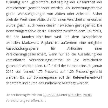
zukünftig eine „gerechtere Beteiligung der Gesamtheit der
Versicherten“ gewährleistet werden. Als Bewertungsreserve
gelten Wertsteigerungen von Aktien oder Anleihen. Bisher
blieb der Wert einer Aktie, die für einen Versicherten erworben
wurde gleich, auch wenn dieser inzwischen gestiegen ist. Die
Bewertungsreserve ist die Differenz zwischen dem Kaufpreis,
der den Kunden berechnet wird und dem tatsächlichen
aktuellen Marktwert. Geplant ist außerdem eine mögliche
Ausschüttungssperre für Aktionäre einer
Versicherungsgesellschaft, wenn nur so die Auszahlung der
vereinbarten Versicherungssumme an die Versicherten
garantiert werden kann. Dafür darf der Garantiezins ab Januar
2015 von derzeit 1,75 Prozent, auf 1,25 Prozent gesenkt
werden. Bis zur Sommerpause soll der Referentenentwurf
debattiert und durch das Parlament bestätigt werden.
Dieser Beitrag wurde am
2. Juni 2014
unter
Aktuelles
,
Politik
,
Versicherung
veröffentlicht.