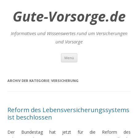
Gute-Vorsorge.de
Informatives und Wissenswertes rund um Versicherungen
und Vorsorge
Zum
Menü
Inhalt
springen
ARCHIV DER KATEGORIE:
VERSICHERUNG
Reform des Lebensversicherungssystems
ist beschlossen
Der Bundestag hat jetzt für die Reform des