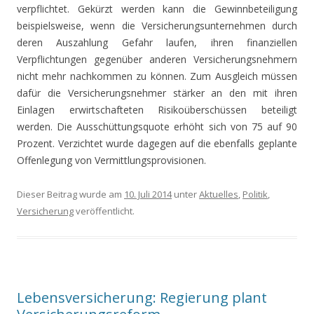
verpflichtet. Gekürzt werden kann die Gewinnbeteiligung
beispielsweise, wenn die Versicherungsunternehmen durch
deren Auszahlung Gefahr laufen, ihren finanziellen
Verpflichtungen gegenüber anderen Versicherungsnehmern
nicht mehr nachkommen zu können. Zum Ausgleich müssen
dafür die Versicherungsnehmer stärker an den mit ihren
Einlagen erwirtschafteten Risikoüberschüssen beteiligt
werden. Die Ausschüttungsquote erhöht sich von 75 auf 90
Prozent. Verzichtet wurde dagegen auf die ebenfalls geplante
Offenlegung von Vermittlungsprovisionen.
Dieser Beitrag wurde am
10. Juli 2014
unter
Aktuelles
,
Politik
,
Versicherung
veröffentlicht.
Lebensversicherung: Regierung plant