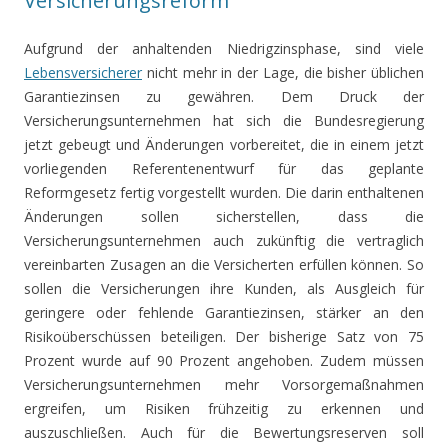
Versicherungsreform
Aufgrund der anhaltenden Niedrigzinsphase, sind viele
Lebensversicherer
nicht mehr in der Lage, die bisher üblichen
Garantiezinsen zu gewähren. Dem Druck der
Versicherungsunternehmen hat sich die Bundesregierung
jetzt gebeugt und Änderungen vorbereitet, die in einem jetzt
vorliegenden Referentenentwurf für das geplante
Reformgesetz fertig vorgestellt wurden. Die darin enthaltenen
Änderungen sollen sicherstellen, dass die
Versicherungsunternehmen auch zukünftig die vertraglich
vereinbarten Zusagen an die Versicherten erfüllen können. So
sollen die Versicherungen ihre Kunden, als Ausgleich für
geringere oder fehlende Garantiezinsen, stärker an den
Risikoüberschüssen beteiligen. Der bisherige Satz von 75
Prozent wurde auf 90 Prozent angehoben. Zudem müssen
Versicherungsunternehmen mehr Vorsorgemaßnahmen
ergreifen, um Risiken frühzeitig zu erkennen und
auszuschließen. Auch für die Bewertungsreserven soll