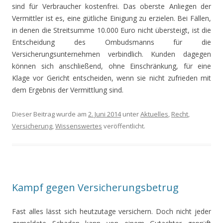
sind für Verbraucher kostenfrei. Das oberste Anliegen der
Vermittler ist es, eine gütliche Einigung zu erzielen. Bei Fällen,
in denen die Streitsumme 10.000 Euro nicht übersteigt, ist die
Entscheidung des Ombudsmanns für die
Versicherungsunternehmen verbindlich. Kunden dagegen
können sich anschließend, ohne Einschränkung, für eine
Klage vor Gericht entscheiden, wenn sie nicht zufrieden mit
dem Ergebnis der Vermittlung sind.
Dieser Beitrag wurde am
2. Juni 2014
unter
Aktuelles
,
Recht
,
Versicherung
,
Wissenswertes
veröffentlicht.
Kampf gegen Versicherungsbetrug
Fast alles lässt sich heutzutage versichern. Doch nicht jeder