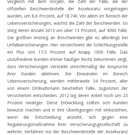
Vergleich mit dem Vorjahr, die Zahl der Fälle, die der
offiziellen Beschwerdestelle der Assekuranz vorgetragen
wurden, um 8,6 Prozent, auf 18.740. Vor allem im Bereich der
Lebensversicherungen, wächst die Zahl der Beschwerden. So
stieg deren Anzahl 2013 um über 13 Prozent, auf 4300 Fälle.
Die größten Anstieg an Beschwerden gibt es allerdings bei
Unfallversicherungen. Hier verzeichnete die Schlichtungsstelle
ein Plus von 17,5 Prozent auf knapp 1000 Fälle. Das
unzufriedene Kunden immer häufiger Recht bekommen zeigt,
dass Versicherungen verstärkt unrechtmäßig die Ansprüche
ihrer Kunden ablehnen. Bei Einwänden im Bereich
Lebensversicherung, werden mittlerweile 34 Prozent, aller
von einem Ombudsmann beurteilten Fälle, zugunsten der
Versicherten entschieden. 2012 lag deren Anteil noch um 23
Prozent niedriger. Diese Entwicklung sollten sich Kunden
bewusst machen und in ihre Überlegungen mit einbeziehen,
wenn die Entscheidung ansteht, sich gegen eine
Regulierungsmaßnahme ihrer Versicherungsgesellschaft zu
wehren. Verfahren vor der Beschwerdestelle der Assekuranz