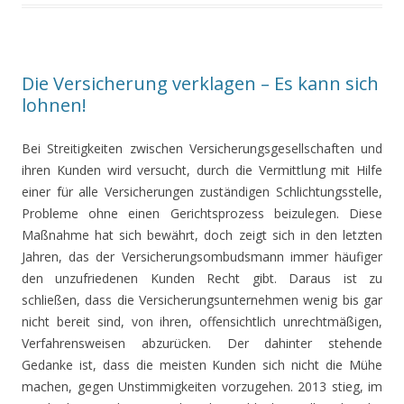
Die Versicherung verklagen – Es kann sich
lohnen!
Bei Streitigkeiten zwischen Versicherungsgesellschaften und
ihren Kunden wird versucht, durch die Vermittlung mit Hilfe
einer für alle Versicherungen zuständigen Schlichtungsstelle,
Probleme ohne einen Gerichtsprozess beizulegen. Diese
Maßnahme hat sich bewährt, doch zeigt sich in den letzten
Jahren, das der Versicherungsombudsmann immer häufiger
den unzufriedenen Kunden Recht gibt. Daraus ist zu
schließen, dass die Versicherungsunternehmen wenig bis gar
nicht bereit sind, von ihren, offensichtlich unrechtmäßigen,
Verfahrensweisen abzurücken. Der dahinter stehende
Gedanke ist, dass die meisten Kunden sich nicht die Mühe
machen, gegen Unstimmigkeiten vorzugehen. 2013 stieg, im