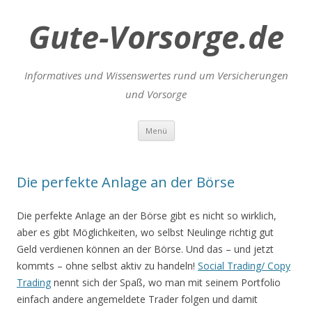
Gute-Vorsorge.de
Informatives und Wissenswertes rund um Versicherungen
und Vorsorge
Zum
Menü
Inhalt
springen
Die perfekte Anlage an der Börse
Die perfekte Anlage an der Börse gibt es nicht so wirklich,
aber es gibt Möglichkeiten, wo selbst Neulinge richtig gut
Geld verdienen können an der Börse. Und das – und jetzt
kommts – ohne selbst aktiv zu handeln!
Social Trading/ Copy
Trading
nennt sich der Spaß, wo man mit seinem Portfolio
einfach andere angemeldete Trader folgen und damit