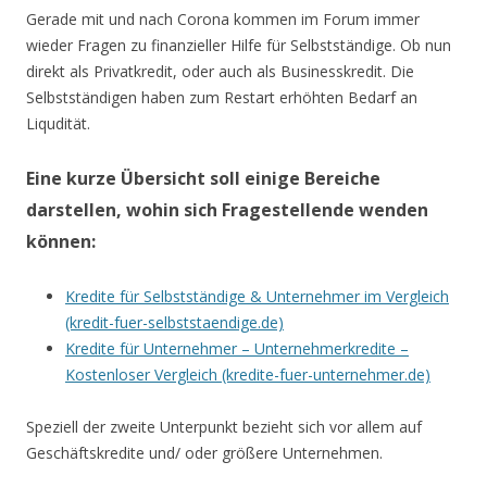
Gerade mit und nach Corona kommen im Forum immer
wieder Fragen zu finanzieller Hilfe für Selbstständige. Ob nun
direkt als Privatkredit, oder auch als Businesskredit. Die
Selbstständigen haben zum Restart erhöhten Bedarf an
Liqudität.
Eine kurze Übersicht soll einige Bereiche
darstellen, wohin sich Fragestellende wenden
können:
Kredite für Selbstständige & Unternehmer im Vergleich
(kredit-fuer-selbststaendige.de)
Kredite für Unternehmer – Unternehmerkredite –
Kostenloser Vergleich (kredite-fuer-unternehmer.de)
Speziell der zweite Unterpunkt bezieht sich vor allem auf
Geschäftskredite und/ oder größere Unternehmen.