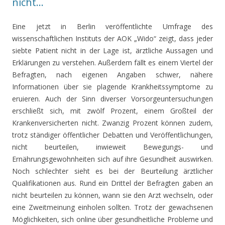
nicht…
Eine jetzt in Berlin veröffentlichte Umfrage des
wissenschaftlichen Instituts der AOK „Wido“ zeigt, dass jeder
siebte Patient nicht in der Lage ist, ärztliche Aussagen und
Erklärungen zu verstehen. Außerdem fällt es einem Viertel der
Befragten, nach eigenen Angaben schwer, nähere
Informationen über sie plagende Krankheitssymptome zu
eruieren. Auch der Sinn diverser Vorsorgeuntersuchungen
erschließt sich, mit zwölf Prozent, einem Großteil der
Krankenversicherten nicht. Zwanzig Prozent können zudem,
trotz ständiger öffentlicher Debatten und Veröffentlichungen,
nicht beurteilen, inwieweit Bewegungs- und
Ernährungsgewohnheiten sich auf ihre Gesundheit auswirken.
Noch schlechter sieht es bei der Beurteilung ärztlicher
Qualifikationen aus. Rund ein Drittel der Befragten gaben an
nicht beurteilen zu können, wann sie den Arzt wechseln, oder
eine Zweitmeinung einholen sollten. Trotz der gewachsenen
Möglichkeiten, sich online über gesundheitliche Probleme und