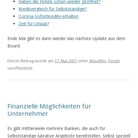
Haben die Hotels schon wieder geöffnet?
Kreditvergleich für Selbstständige?
Corona-Sofortkredite erhalten
Zeit für Urlaub?
Ende Mai gibt es dann wieder das nächste Update aus dem
Board.
Dieser Beitrag wurde am
17. Mai 2021
unter
Aktuelles
,
Forum
veröffentlicht.
Finanzielle Möglichkeiten für
Unternehmer
Es gibt mittlerweile mehrere Banken, die auch für
Selbstständige lukrative Angebote bereitstellen. Selbst speziell