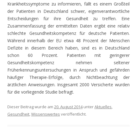
Krankheitssymptome zu informieren, fällt es einem Großteil
der Patienten in Deutschland schwer, eigenverantwortliche
Entscheidungen für ihre Gesundheit zu treffen. Eine
Zusammenfassung der ermittelten Daten ergibt eine relativ
schlechte Gesundheitskompetenz für deutsche Patienten.
Während innerhalb der EU etwa 48 Prozent der Menschen
Defizite in diesem Bereich haben, sind es in Deutschland
schon 60 Prozent. Patienten mit geringerer
Gesundheitskompetenz nehmen seltener
Früherkennungsuntersuchungen in Anspruch und gefährden
häufiger Therapie-Erfolge, durch Nichtbeachtung der
ärztlichen Anweisungen. Insgesamt 2000 Versicherte wurden
für die vorliegende Studie befragt.
Dieser Beitrag wurde am
20. August 2014
unter
Aktuelles
,
Gesundheit
,
Wissenswertes
veröffentlicht.