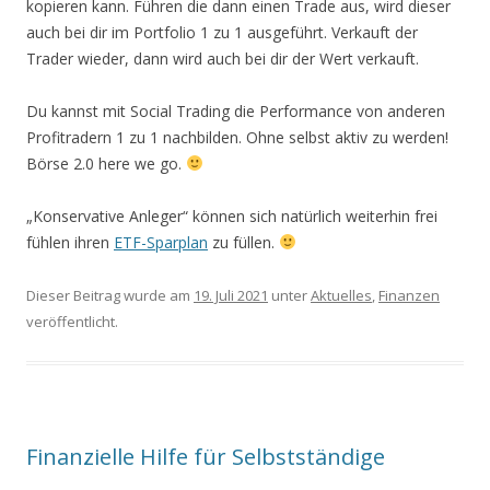
kopieren kann. Führen die dann einen Trade aus, wird dieser
auch bei dir im Portfolio 1 zu 1 ausgeführt. Verkauft der
Trader wieder, dann wird auch bei dir der Wert verkauft.
Du kannst mit Social Trading die Performance von anderen
Profitradern 1 zu 1 nachbilden. Ohne selbst aktiv zu werden!
Börse 2.0 here we go.
„Konservative Anleger“ können sich natürlich weiterhin frei
fühlen ihren
ETF-Sparplan
zu füllen.
Dieser Beitrag wurde am
19. Juli 2021
unter
Aktuelles
,
Finanzen
veröffentlicht.
Finanzielle Hilfe für Selbstständige