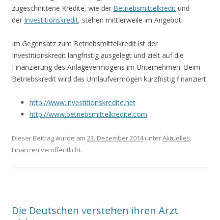
zugeschnittene Kredite, wie der
Betriebsmittelkredit
und
der
Investitionskredit
, stehen mittlerweile im Angebot.
Im Gegensatz zum Betriebsmittelkredit ist der
Investitionskredit langfristig ausgelegt und zielt auf die
Finanzierung des Anlagevermögens im Unternehmen. Beim
Betriebskredit wird das Umlaufvermögen kurzfristig finanziert.
http://www.investitionskredite.net
http://www.betriebsmittelkredite.com
Dieser Beitrag wurde am
23. Dezember 2014
unter
Aktuelles
,
Finanzen
veröffentlicht.
Die Deutschen verstehen ihren Arzt