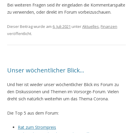
Bei weiteren Fragen seid ihr eingeladen die Kommentarspalte
zu verwenden, oder direkt im Forum vorbeizuschauen.
Dieser Beitrag wurde am
6. Juli 2021
unter
Aktuelles
,
Finanzen
veröffentlicht.
Unser wöchentlicher Blick…
Und hier ist wieder unser wöchentlicher Blick ins Forum zu
den Diskussionen und Themen im Vorsorge-Forum. Vielen
dreht sich natürlich weiterhin um das Thema Corona.
Die Top 5 aus dem Forum:
Rat zum Strompreis