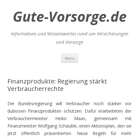
Gute-Vorsorge.de
Informatives und Wissenswertes rund um Versicherungen
und Vorsorge
Zum
Menü
Inhalt
springen
Finanzprodukte: Regierung stärkt
Verbraucherrechte
Die Bundesregierung will Verbraucher noch stärker vor
dubiosen Finanzprodukten schützen. Dafür erarbeiteten der
Verbraucherminister Heiko Maas, gemeinsam mit
Finanzminister Wolfgang Schäuble, einen Aktionsplan, den sie
jetzt öffentlich präsentierten. Neue Regeln für mehr