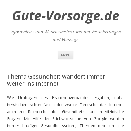
Gute-Vorsorge.de
Informatives und Wissenswertes rund um Versicherungen
und Vorsorge
Zum
Menü
Inhalt
springen
Thema Gesundheit wandert immer
weiter ins Internet
Wie Umfragen des Branchenverbandes ergaben, nutzt
inzwischen schon fast jeder zweite Deutsche das Internet
auch zur Recherche über Gesundheits- und medizinische
Fragen. Mit Hilfe der Stichwortsuche von Google werden
immer häufiger Gesundheitsseiten, Themen rund um die