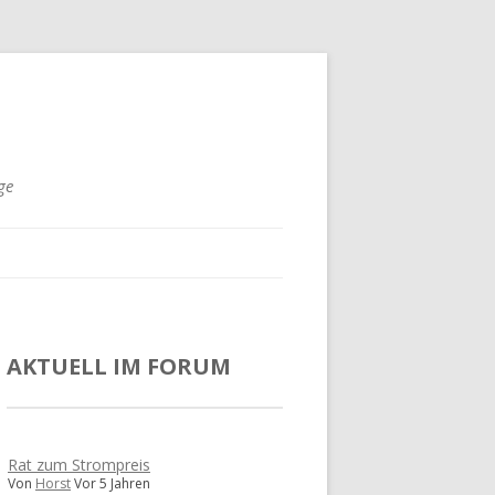
ge
AKTUELL IM FORUM
Rat zum Strompreis
Von
Horst
Vor 5 Jahren