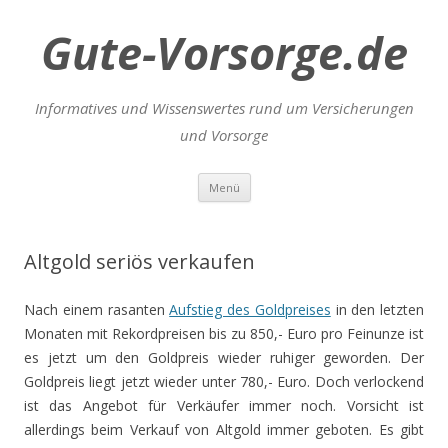
Gute-Vorsorge.de
Informatives und Wissenswertes rund um Versicherungen
und Vorsorge
Zum
Menü
Inhalt
springen
Altgold seriös verkaufen
Nach einem rasanten
Aufstieg des Goldpreises
in den letzten
Monaten mit Rekordpreisen bis zu 850,- Euro pro Feinunze ist
es jetzt um den Goldpreis wieder ruhiger geworden. Der
Goldpreis liegt jetzt wieder unter 780,- Euro. Doch verlockend
ist das Angebot für Verkäufer immer noch. Vorsicht ist
allerdings beim Verkauf von Altgold immer geboten. Es gibt