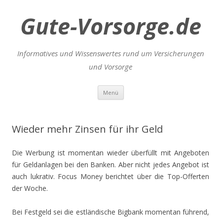
Gute-Vorsorge.de
Informatives und Wissenswertes rund um Versicherungen
und Vorsorge
Zum
Menü
Inhalt
springen
Wieder mehr Zinsen für ihr Geld
Die Werbung ist momentan wieder überfüllt mit Angeboten
für Geldanlagen bei den Banken. Aber nicht jedes Angebot ist
auch lukrativ. Focus Money berichtet über die Top-Offerten
der Woche.
Bei Festgeld sei die estländische Bigbank momentan führend,