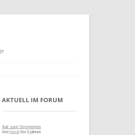
ge
AKTUELL IM FORUM
Rat zum Strompreis
Von
Horst
Vor 5 Jahren