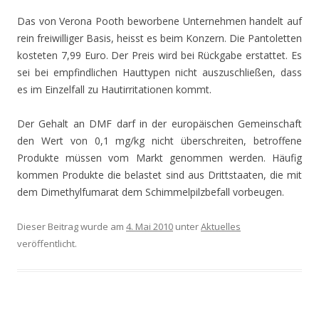
Das von Verona Pooth beworbene Unternehmen handelt auf
rein freiwilliger Basis, heisst es beim Konzern. Die Pantoletten
kosteten 7,99 Euro. Der Preis wird bei Rückgabe erstattet. Es
sei bei empfindlichen Hauttypen nicht auszuschließen, dass
es im Einzelfall zu Hautirritationen kommt.
Der Gehalt an DMF darf in der europäischen Gemeinschaft
den Wert von 0,1 mg/kg nicht überschreiten, betroffene
Produkte müssen vom Markt genommen werden. Häufig
kommen Produkte die belastet sind aus Drittstaaten, die mit
dem Dimethylfumarat dem Schimmelpilzbefall vorbeugen.
Dieser Beitrag wurde am
4. Mai 2010
unter
Aktuelles
veröffentlicht.