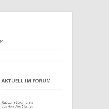
ge
AKTUELL IM FORUM
Rat zum Strompreis
Von
Horst
Vor 5 Jahren