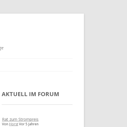
ge
AKTUELL IM FORUM
Rat zum Strompreis
Von
Horst
Vor 5 Jahren