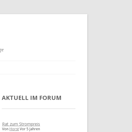
ge
AKTUELL IM FORUM
Rat zum Strompreis
Von
Horst
Vor 5 Jahren