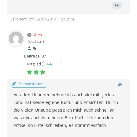
Veröffentlicht : 02/07/2010 11:58 p.m.
Alex
(@admin)
Beiträge: 87
Mitglied
Admin
Themenstarter
Aus den Urlauben nehme ich auch viel mit, jedes
Land hat seine eigene Kultur und Ansichten. Durch
die vielen Urlaube passe ich mich auch schnell an
was mir auch in meinem Beruf hilft. Ich kann den
Artikel so unterschreiben, es stimmt einfach.