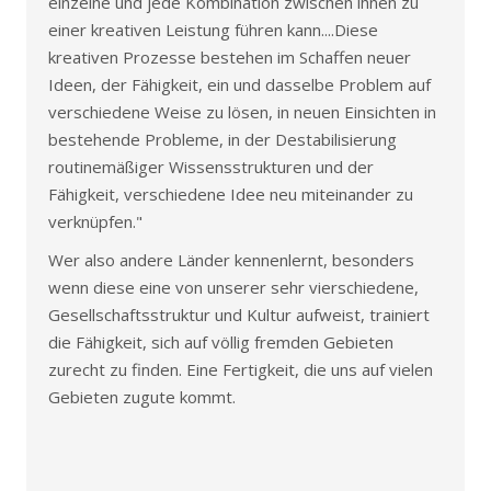
einzelne und jede Kombination zwischen ihnen zu
einer kreativen Leistung führen kann....Diese
kreativen Prozesse bestehen im Schaffen neuer
Ideen, der Fähigkeit, ein und dasselbe Problem auf
verschiedene Weise zu lösen, in neuen Einsichten in
bestehende Probleme, in der Destabilisierung
routinemäßiger Wissensstrukturen und der
Fähigkeit, verschiedene Idee neu miteinander zu
verknüpfen."
Wer also andere Länder kennenlernt, besonders
wenn diese eine von unserer sehr vierschiedene,
Gesellschaftsstruktur und Kultur aufweist, trainiert
die Fähigkeit, sich auf völlig fremden Gebieten
zurecht zu finden. Eine Fertigkeit, die uns auf vielen
Gebieten zugute kommt.