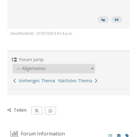
Veröffentlicht : 27/07/2010 9:14 p.m.
Forum Jump:
Vorheriges Thema
Nächstes Thema
Teilen:
Forum Information