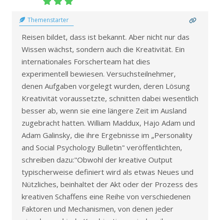
Themenstarter
Reisen bildet, dass ist bekannt. Aber nicht nur das
Wissen wächst, sondern auch die Kreativität. Ein
internationales Forscherteam hat dies
experimentell bewiesen. Versuchsteilnehmer,
denen Aufgaben vorgelegt wurden, deren Lösung
Kreativität voraussetzte, schnitten dabei wesentlich
besser ab, wenn sie eine längere Zeit im Ausland
zugebracht hatten. William Maddux, Hajo Adam und
Adam Galinsky, die ihre Ergebnisse im „Personality
and Social Psychology Bulletin" veröffentlichten,
schreiben dazu:"Obwohl der kreative Output
typischerweise definiert wird als etwas Neues und
Nützliches, beinhaltet der Akt oder der Prozess des
kreativen Schaffens eine Reihe von verschiedenen
Faktoren und Mechanismen, von denen jeder