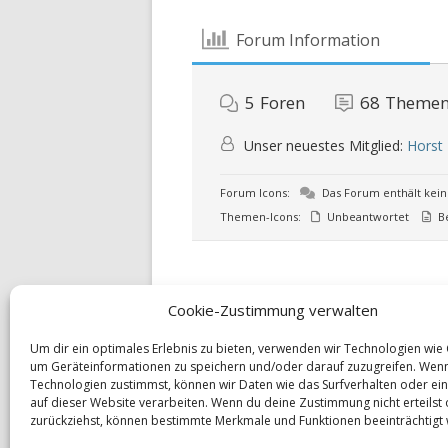
Forum Information
5
Foren
68
Theme
Unser neuestes Mitglied:
Horst
Forum Icons:
Das Forum enthält kein
Themen-Icons:
Unbeantwortet
Be
Cookie-Zustimmung verwalten
Um dir ein optimales Erlebnis zu bieten, verwenden wir Technologien wie
um Geräteinformationen zu speichern und/oder darauf zuzugreifen. Wen
Technologien zustimmst, können wir Daten wie das Surfverhalten oder ein
auf dieser Website verarbeiten. Wenn du deine Zustimmung nicht erteilst
zurückziehst, können bestimmte Merkmale und Funktionen beeinträchtigt