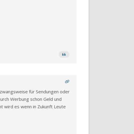
t zwangsweise für Sendungen oder
 durch Werbung schon Geld und
nt wird es wenn in Zukunft Leute