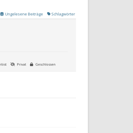
Ungelesene Beiträge
Schlagwörter
löst
Privat
Geschlossen