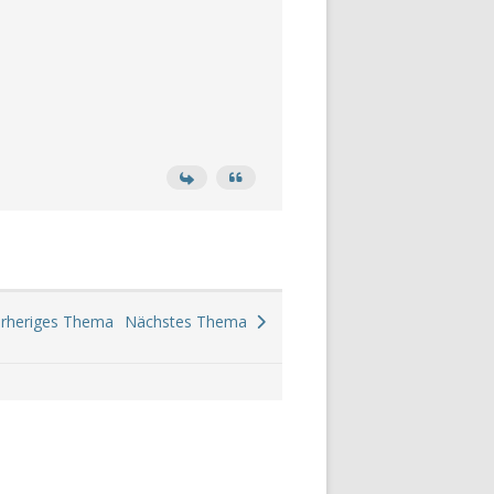
heriges Thema
Nächstes Thema